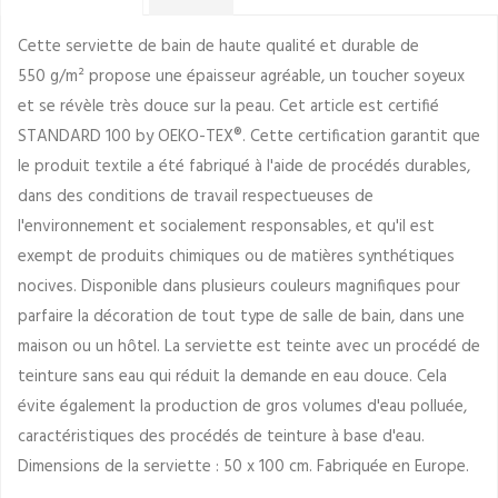
Cette serviette de bain de haute qualité et durable de
550 g/m² propose une épaisseur agréable, un toucher soyeux
et se révèle très douce sur la peau. Cet article est certifié
STANDARD 100 by OEKO-TEX®. Cette certification garantit que
le produit textile a été fabriqué à l'aide de procédés durables,
dans des conditions de travail respectueuses de
l'environnement et socialement responsables, et qu'il est
exempt de produits chimiques ou de matières synthétiques
nocives. Disponible dans plusieurs couleurs magnifiques pour
parfaire la décoration de tout type de salle de bain, dans une
maison ou un hôtel. La serviette est teinte avec un procédé de
teinture sans eau qui réduit la demande en eau douce. Cela
évite également la production de gros volumes d'eau polluée,
caractéristiques des procédés de teinture à base d'eau.
Dimensions de la serviette : 50 x 100 cm. Fabriquée en Europe.