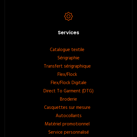
Services
Footer
Catalogue textile
Sérigraphie
menu
Transfert sérigraphique
Flex/Flock
Flex/Flock Digitale
Direct To Garment (DTG)
Broderie
Casquettes sur mesure
Autocollants
Matériel promotionnel
Service personnalisé