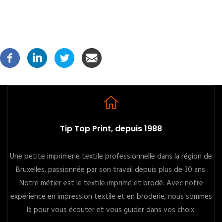
Tip Top Print, depuis 1988
Une petite imprimerie textile professionnelle dans la région de
Bruxelles, passionnée par son travail depuis plus de 30 ans.
Notre métier est le textile imprimé et brodé. Avec notre
expérience en impression textile et en broderie, nous sommes
là pour vous écouter et vous guider dans vos choix.